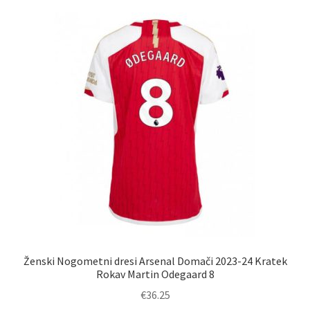
Ženski Nogometni dresi Arsenal Domači 2023-24 Kratek
Rokav Martin Odegaard 8
€
36.25