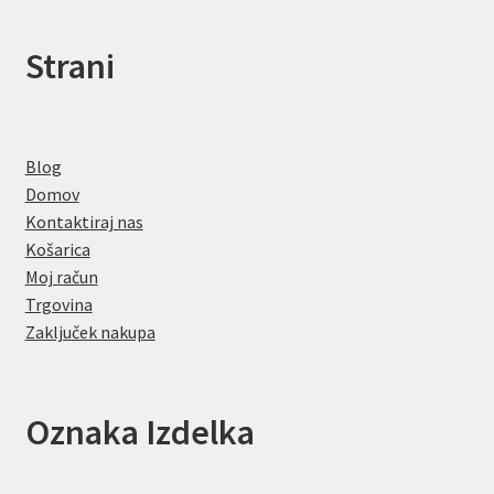
Strani
Blog
Domov
Kontaktiraj nas
Košarica
Moj račun
Trgovina
Zaključek nakupa
Oznaka Izdelka