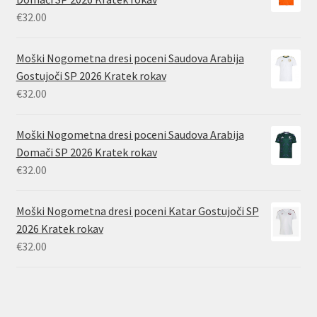
€
32.00
Moški Nogometna dresi poceni Saudova Arabija
Gostujoči SP 2026 Kratek rokav
€
32.00
Moški Nogometna dresi poceni Saudova Arabija
Domači SP 2026 Kratek rokav
€
32.00
Moški Nogometna dresi poceni Katar Gostujoči SP
2026 Kratek rokav
€
32.00