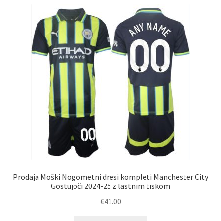
latest
Prodaja Moški Nogometni dresi kompleti Manchester City
Gostujoči 2024-25 z lastnim tiskom
€
41.00