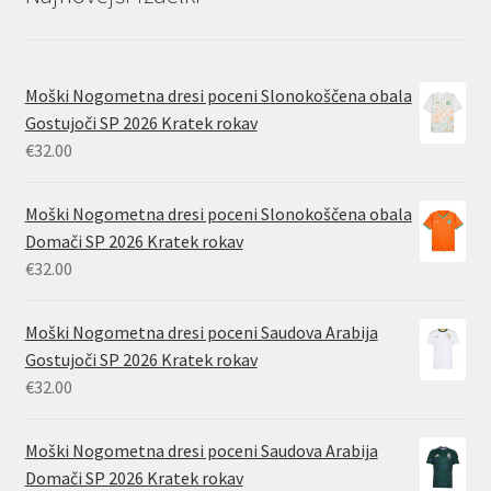
Moški Nogometna dresi poceni Slonokoščena obala
Gostujoči SP 2026 Kratek rokav
€
32.00
Moški Nogometna dresi poceni Slonokoščena obala
Domači SP 2026 Kratek rokav
€
32.00
Moški Nogometna dresi poceni Saudova Arabija
Gostujoči SP 2026 Kratek rokav
€
32.00
Moški Nogometna dresi poceni Saudova Arabija
Domači SP 2026 Kratek rokav