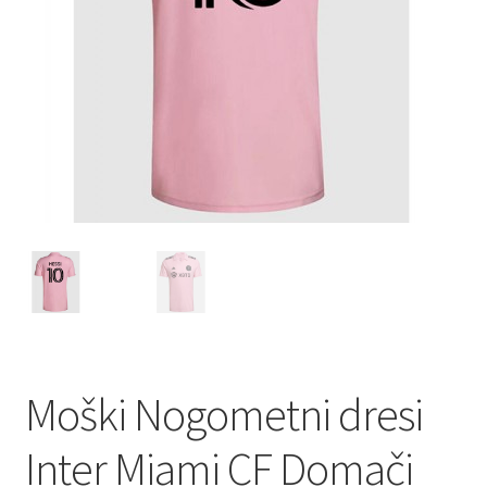
Moški Nogometni dresi
Inter Miami CF Domači