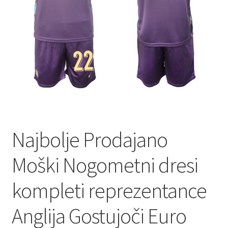
Najbolje Prodajano
Moški Nogometni dresi
kompleti reprezentance
Anglija Gostujoči Euro