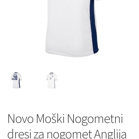
Novo Moški Nogometni
dresi za nogomet Anglija