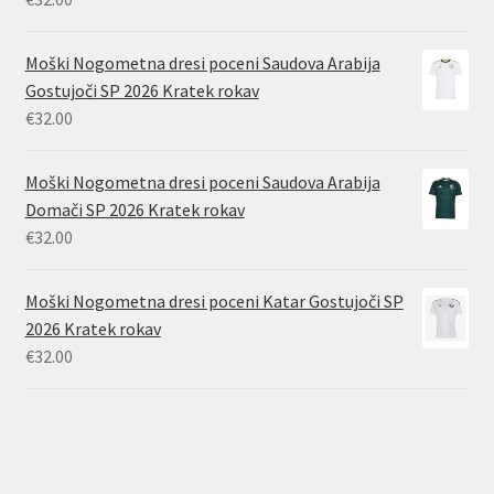
Moški Nogometna dresi poceni Saudova Arabija
Gostujoči SP 2026 Kratek rokav
€
32.00
Moški Nogometna dresi poceni Saudova Arabija
Domači SP 2026 Kratek rokav
€
32.00
Moški Nogometna dresi poceni Katar Gostujoči SP
2026 Kratek rokav
€
32.00