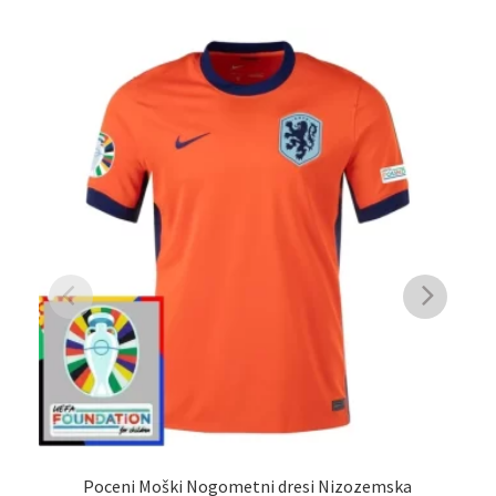
Poceni Moški Nogometni dresi Nizozemska