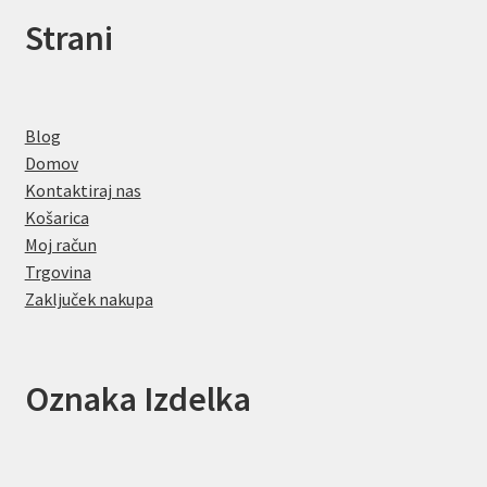
Strani
Blog
Domov
Kontaktiraj nas
Košarica
Moj račun
Trgovina
Zaključek nakupa
Oznaka Izdelka