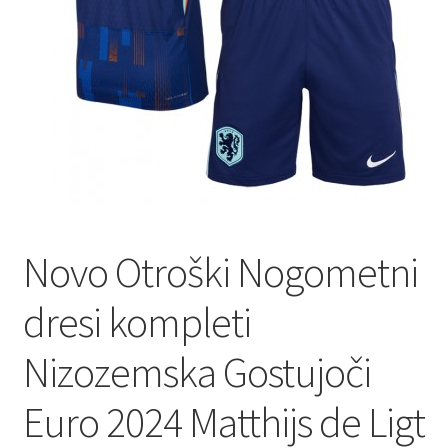
Novo Otroški Nogometni
dresi kompleti
Nizozemska Gostujoči
Euro 2024 Matthijs de Ligt