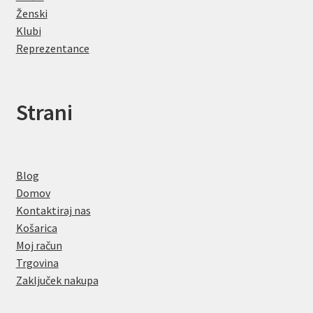
Ženski
Klubi
Reprezentance
Strani
Blog
Domov
Kontaktiraj nas
Košarica
Moj račun
Trgovina
Zaključek nakupa