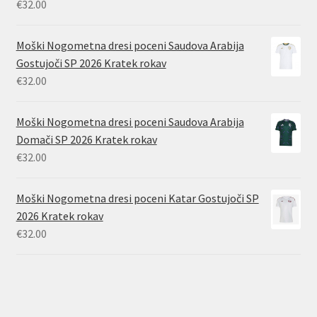
€
32.00
Moški Nogometna dresi poceni Saudova Arabija
Gostujoči SP 2026 Kratek rokav
€
32.00
Moški Nogometna dresi poceni Saudova Arabija
Domači SP 2026 Kratek rokav
€
32.00
Moški Nogometna dresi poceni Katar Gostujoči SP
2026 Kratek rokav
€
32.00