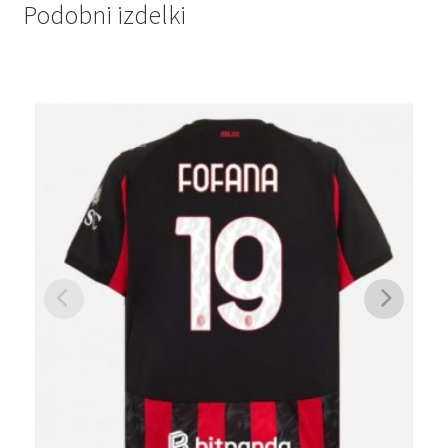
Podobni izdelki