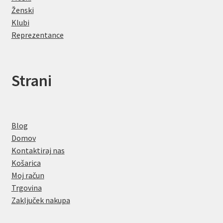
Ženski
Klubi
Reprezentance
Strani
Blog
Domov
Kontaktiraj nas
Košarica
Moj račun
Trgovina
Zaključek nakupa