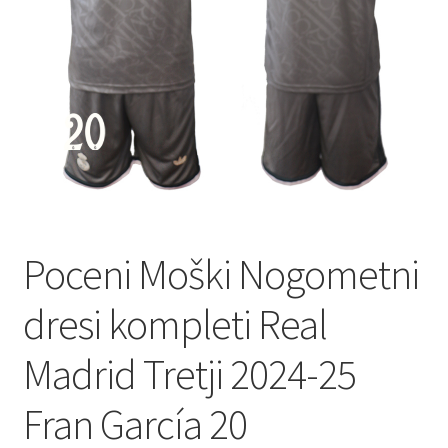
Poceni Moški Nogometni
dresi kompleti Real
Madrid Tretji 2024-25
Fran García 20