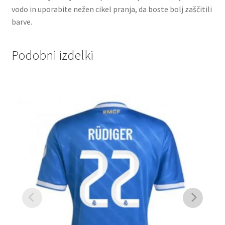
vodo in uporabite nežen cikel pranja, da boste bolj zaščitili
barve.
Podobni izdelki