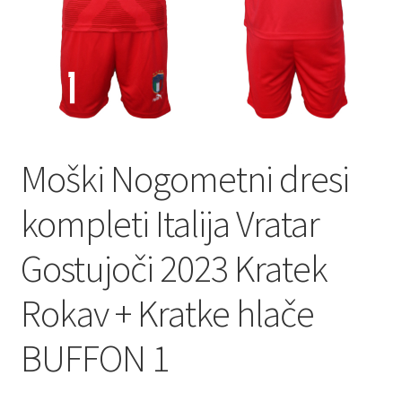
Moški Nogometni dresi
kompleti Italija Vratar
Gostujoči 2023 Kratek
Rokav + Kratke hlače
BUFFON 1