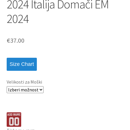
2024 Italija Domači EM
2024
€
37.00
Size Chart
Velikosti za Moški