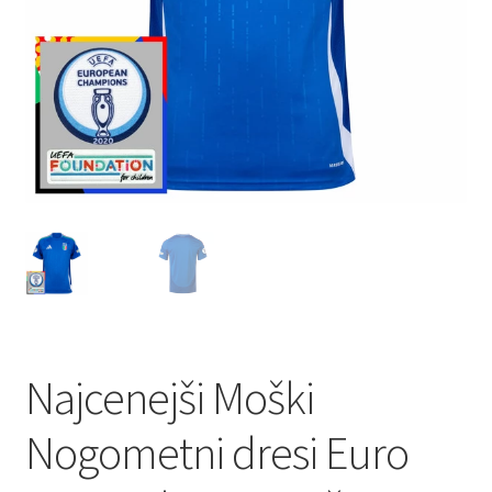
Najcenejši Moški
Nogometni dresi Euro