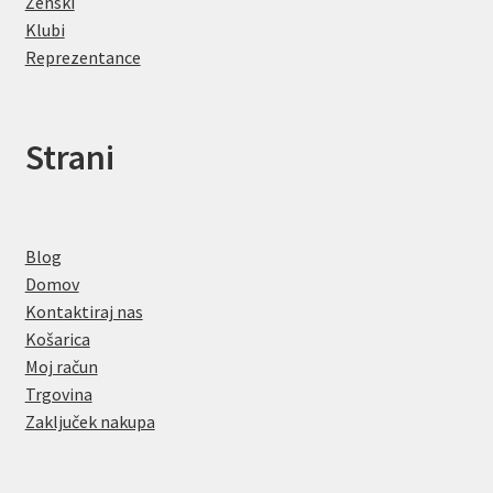
Ženski
Klubi
Reprezentance
Strani
Blog
Domov
Kontaktiraj nas
Košarica
Moj račun
Trgovina
Zaključek nakupa