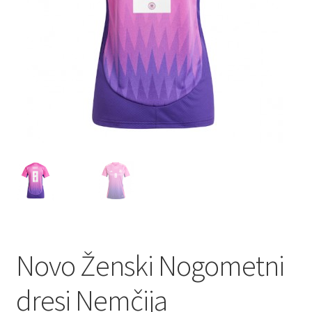
Novo Ženski Nogometni
dresi Nemčija