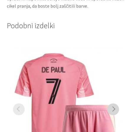
cikel pranja, da boste bolj zaščitili barve.
Podobni izdelki