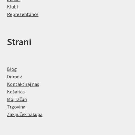
Klubi
Reprezentance
Strani
Blog
Domov
Kontaktiraj nas
Košarica
Moj račun
Trgovina
Zaključek nakupa