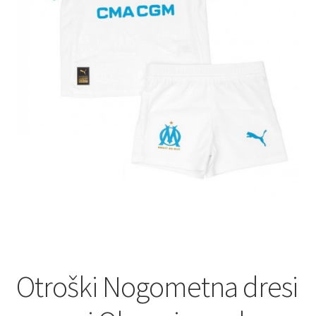
Otroški Nogometna dresi