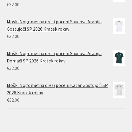
€
32.00
Moški Nogometna dresi poceni Saudova Arabija
Gostujoči SP 2026 Kratek rokav
€
32.00
Moški Nogometna dresi poceni Saudova Arabija
Domači SP 2026 Kratek rokav
€
32.00
Moški Nogometna dresi poceni Katar Gostujoči SP
2026 Kratek rokav
€
32.00