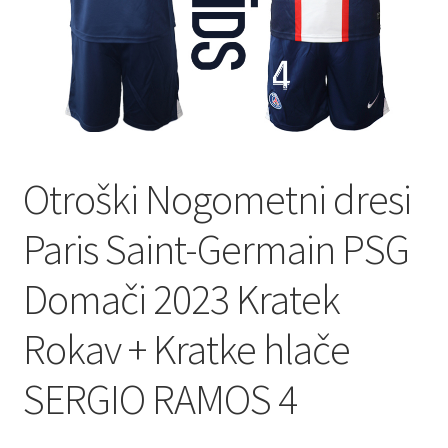
Otroški Nogometni dresi
Paris Saint-Germain PSG
Domači 2023 Kratek
Rokav + Kratke hlače
SERGIO RAMOS 4