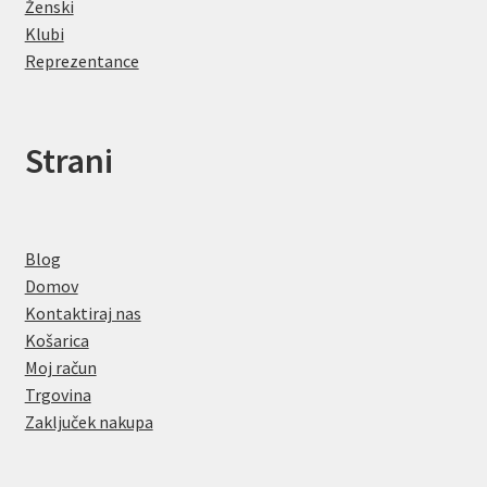
Ženski
Klubi
Reprezentance
Strani
Blog
Domov
Kontaktiraj nas
Košarica
Moj račun
Trgovina
Zaključek nakupa