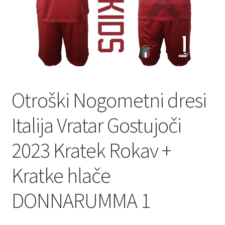
Otroški Nogometni dresi
Italija Vratar Gostujoči
2023 Kratek Rokav +
Kratke hlače
DONNARUMMA 1